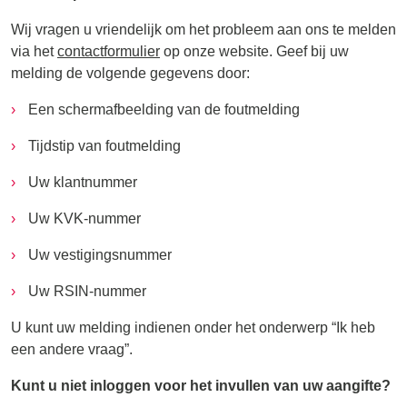
Wij vragen u vriendelijk om het probleem aan ons te melden
via het
contactformulier
op onze website. Geef bij uw
melding de volgende gegevens door:
Een schermafbeelding van de foutmelding
Tijdstip van foutmelding
Uw klantnummer
Uw KVK-nummer
Uw vestigingsnummer
Uw RSIN-nummer
U kunt uw melding indienen onder het onderwerp “Ik heb
een andere vraag”.
Kunt u niet inloggen voor het invullen van uw aangifte?