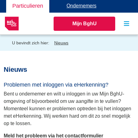
Particulieren
Ondernemers
Mijn BghU
U bevindt zich hier:
Nieuws
Nieuws
Problemen met inloggen via eHerkenning?
Bent u ondernemer en wilt u inloggen in uw Mijn BghU-
omgeving of bijvoorbeeld om uw aangifte in te vullen?
Momenteel kunnen er problemen optreden bij het inloggen
met eHerkenning. Wij werken hard om dit zo snel mogelijk
op te lossen.
Meld het probleem via het contactformulier