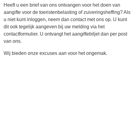
Heeft u een brief van ons ontvangen voor het doen van
aangifte voor de toeristenbelasting of zuiveringsheffing? Als
u niet kunt inloggen, neem dan contact met ons op. U kunt
dit ook tegelijk aangeven bij uw melding via het
contactformulier. U ontvangt het aangiftebiljet dan per post
van ons.
Wij bieden onze excuses aan voor het ongemak.