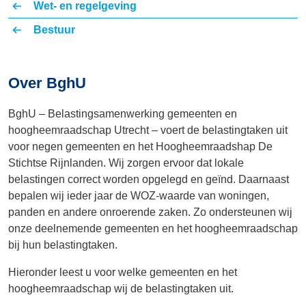
Wet- en regelgeving
Bestuur
Over BghU
BghU – Belastingsamenwerking gemeenten en
hoogheemraadschap Utrecht – voert de belastingtaken uit
voor negen gemeenten en het Hoogheemraadshap De
Stichtse Rijnlanden. Wij zorgen ervoor dat lokale
belastingen correct worden opgelegd en geïnd. Daarnaast
bepalen wij ieder jaar de WOZ-waarde van woningen,
panden en andere onroerende zaken. Zo ondersteunen wij
onze deelnemende gemeenten en het hoogheemraadschap
bij hun belastingtaken.
Hieronder leest u voor welke gemeenten en het
hoogheemraadschap wij de belastingtaken uit.