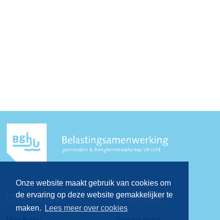
Onze website maakt gebruik van cookies om
de ervaring op deze website gemakkelijker te
Direct naar
Over ons
maken.
Lees meer over cookies