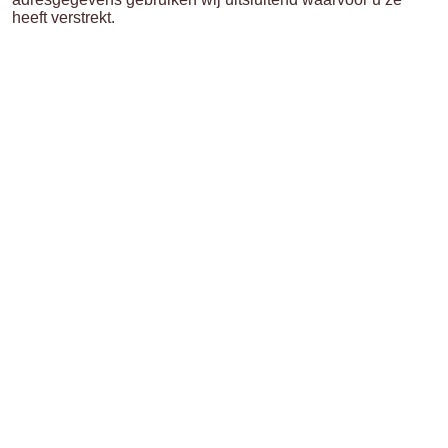
heeft verstrekt.