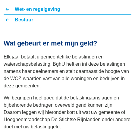
Wet- en regelgeving
Bestuur
Wat gebeurt er met mijn geld?
Elk jaar betaalt u gemeentelijke belastingen en
waterschapsbelasting. BghU heft en int deze belastingen
namens haar deelnemers en stelt daarnaast de hoogte van
de WOZ-waarden vast van alle woningen en bedrijven in
deze gemeenten.
Wij begrijpen heel goed dat de belastingaanslagen en
bijbehorende bedragen overweldigend kunnen zijn.
Daarom leggen wij hieronder kort uit wat uw gemeente of
Hoogheemraadschap De Stichtse Rijnlanden onder andere
doet met uw belastinggeld.