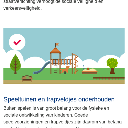
straatverlichting verhoogt de sociale veiligheid en
verkeersveiligheid.
Speeltuinen en trapveldjes onderhouden
Buiten spelen is van groot belang voor de fysieke en
sociale ontwikkeling van kinderen. Goede
speelvoorzieningen en trapveldjes zijn daarom van belang