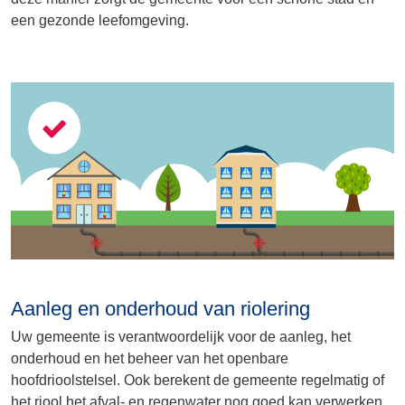
een gezonde leefomgeving.
Aanleg en onderhoud van riolering
Uw gemeente is verantwoordelijk voor de aanleg, het
onderhoud en het beheer van het openbare
hoofdrioolstelsel. Ook berekent de gemeente regelmatig of
het riool het afval- en regenwater nog goed kan verwerken.