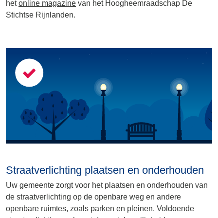
het
online magazine
van het Hoogheemraadschap De
Stichtse Rijnlanden.
Straatverlichting plaatsen en onderhouden
Uw gemeente zorgt voor het plaatsen en onderhouden van
de straatverlichting op de openbare weg en andere
openbare ruimtes, zoals parken en pleinen. Voldoende