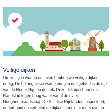
Veilige dijken
Om veilig te wonen en leven hebben we veilige dijken
nodig. De belangrijkste waterkering in ons gebied is de dijk
van de Neder-Rijn en de Lek. Deze dijk beschermt de
Randstad tegen hoog water vanaf de rivier.
Hoogheemraadschap De Stichtse Rijnlanden inspecteert,
onderhoudt en verbetert de dijken. Lees hier meer over in