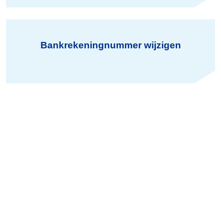
Bankrekeningnummer wijzigen