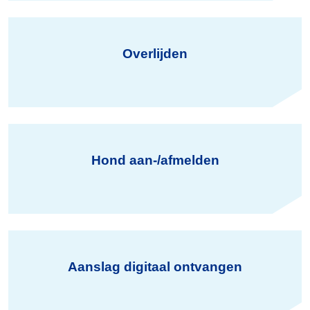
Overlijden
Hond aan-/afmelden
Aanslag digitaal ontvangen