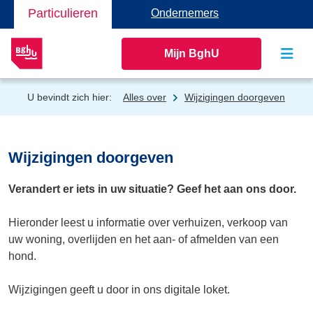
Particulieren
Ondernemers
Mijn BghU
U bevindt zich hier:
Alles over
Wijzigingen doorgeven
Wijzigingen doorgeven
Verandert er iets in uw situatie? Geef het aan ons door.
Hieronder leest u informatie over verhuizen, verkoop van
uw woning, overlijden en het aan- of afmelden van een
hond.
Wijzigingen geeft u door in ons digitale loket.