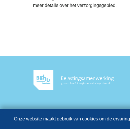
meer details over het verzorgingsgebied.
Onze website maakt gebruik van cookies om de ervaring