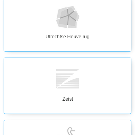
Utrechtse Heuvelrug
Zeist