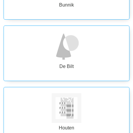
Bunnik
De Bilt
Houten