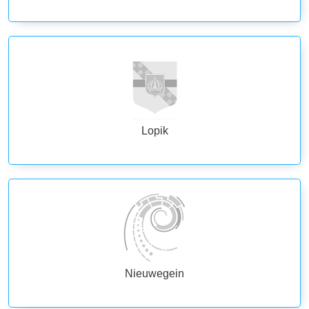
Lopik
Nieuwegein