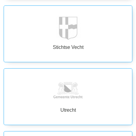
Stichtse Vecht
Utrecht