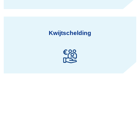
Kwijtschelding