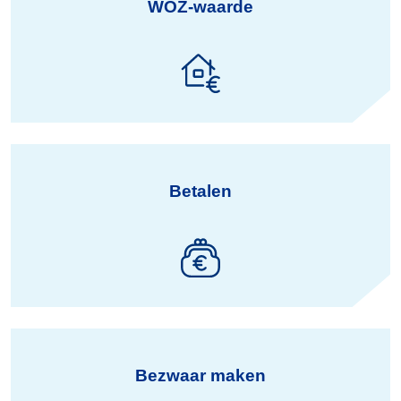
WOZ-waarde
Betalen
Bezwaar maken