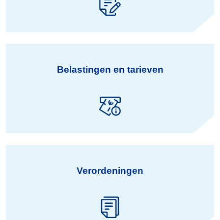
Belastingen en tarieven
Verordeningen