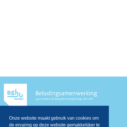
Onze website maakt gebruik van cookies om
de ervaring op deze website gemakkelijker te