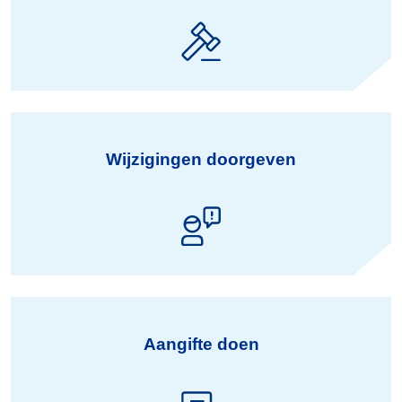
Wijzigingen doorgeven
Aangifte doen