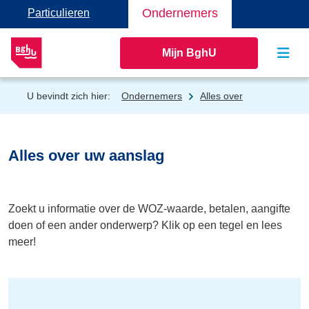
Ondernemers
Particulieren
Mijn BghU
U bevindt zich hier:
Ondernemers
Alles over
Alles over uw aanslag
Zoekt u informatie over de WOZ-waarde, betalen, aangifte
doen of een ander onderwerp? Klik op een tegel en lees
meer!