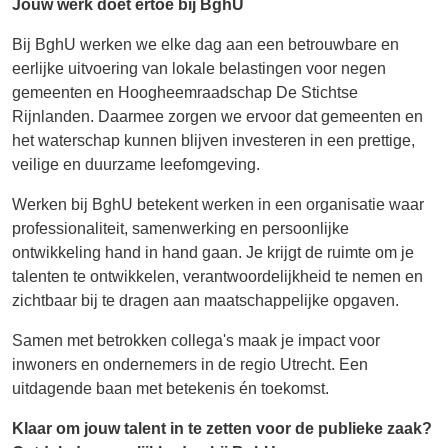
Jouw werk doet ertoe bij BghU
Bij BghU werken we elke dag aan een betrouwbare en
eerlijke uitvoering van lokale belastingen voor negen
gemeenten en Hoogheemraadschap De Stichtse
Rijnlanden. Daarmee zorgen we ervoor dat gemeenten en
het waterschap kunnen blijven investeren in een prettige,
veilige en duurzame leefomgeving.
Werken bij BghU betekent werken in een organisatie waar
professionaliteit, samenwerking en persoonlijke
ontwikkeling hand in hand gaan. Je krijgt de ruimte om je
talenten te ontwikkelen, verantwoordelijkheid te nemen en
zichtbaar bij te dragen aan maatschappelijke opgaven.
Samen met betrokken collega's maak je impact voor
inwoners en ondernemers in de regio Utrecht. Een
uitdagende baan met betekenis én toekomst.
Klaar om jouw talent in te zetten voor de publieke zaak?