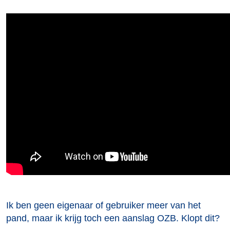
Ik ben geen eigenaar of gebruiker meer van het
pand, maar ik krijg toch een aanslag OZB. Klopt dit?