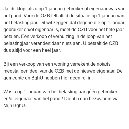
Ja, dit klopt als u op 1 januari gebruiker of eigenaar was van
het pand. Voor de OZB telt altijd de situatie op 1 januari van
het belastingjaar. Dit wil zeggen dat degene die op 1 januari
gebruiker en/of eigenaar is, moet de OZB voor het hele jaar
betalen. Een verkoop of verhuizing in de loop van het
belastingjaar verandert daar niets aan. U betaalt de OZB
dus altijd voor een heel jaar.
Bij een verkoop van een woning verrekent de notaris
meestal een deel van de OZB met de nieuwe eigenaar. De
gemeente en BghU hebben hier geen rol in.
Was u op 1 januari van het belastingjaar géén gebruiker
en/of eigenaar van het pand? Dient u dan bezwaar in via
Mijn BghU.