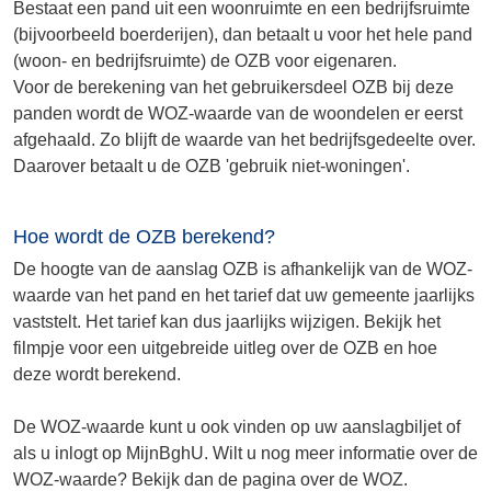
Bestaat een pand uit een woonruimte en een bedrijfsruimte
(bijvoorbeeld boerderijen), dan betaalt u voor het hele pand
(woon- en bedrijfsruimte) de OZB voor eigenaren.
Voor de berekening van het gebruikersdeel OZB bij deze
panden wordt de WOZ-waarde van de woondelen er eerst
afgehaald. Zo blijft de waarde van het bedrijfsgedeelte over.
Daarover betaalt u de OZB 'gebruik niet-woningen'.
Hoe wordt de OZB berekend?
De hoogte van de aanslag OZB is afhankelijk van de WOZ-
waarde van het pand en het tarief dat uw gemeente jaarlijks
vaststelt. Het tarief kan dus jaarlijks wijzigen. Bekijk het
filmpje voor een uitgebreide uitleg over de OZB en hoe
deze wordt berekend.
De WOZ-waarde kunt u ook vinden op uw aanslagbiljet of
als u inlogt op MijnBghU. Wilt u nog meer informatie over de
WOZ-waarde? Bekijk dan de pagina over de WOZ.